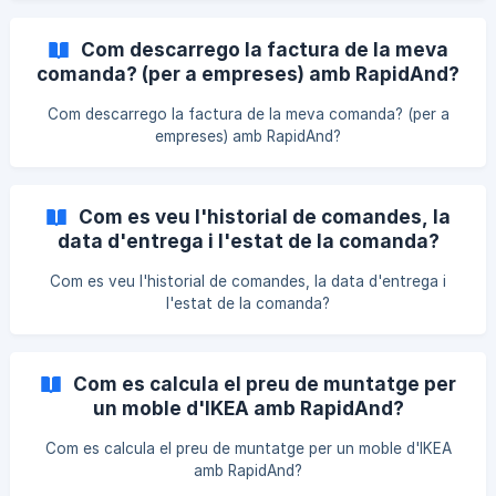
Com descarrego la factura de la meva
comanda? (per a empreses) amb RapidAnd?
Com descarrego la factura de la meva comanda? (per a
empreses) amb RapidAnd?
Com es veu l'historial de comandes, la
data d'entrega i l'estat de la comanda?
Com es veu l'historial de comandes, la data d'entrega i
l'estat de la comanda?
Com es calcula el preu de muntatge per
un moble d'IKEA amb RapidAnd?
Com es calcula el preu de muntatge per un moble d'IKEA
amb RapidAnd?