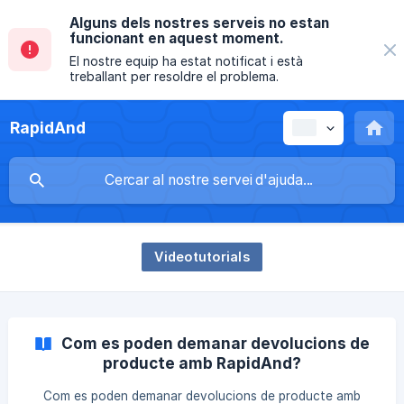
Alguns dels nostres serveis no estan
funcionant en aquest moment.
El nostre equip ha estat notificat i està
treballant per resoldre el problema.
RapidAnd
Videotutorials
Com es poden demanar devolucions de
producte amb RapidAnd?
Com es poden demanar devolucions de producte amb