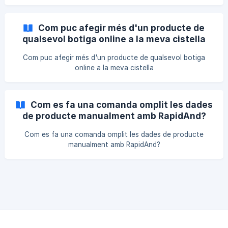
Com puc afegir més d'un producte de
qualsevol botiga online a la meva cistella
Com puc afegir més d'un producte de qualsevol botiga
online a la meva cistella
Com es fa una comanda omplit les dades
de producte manualment amb RapidAnd?
Com es fa una comanda omplit les dades de producte
manualment amb RapidAnd?