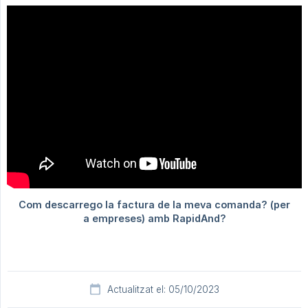
Actualitzat el: 05/10/2023