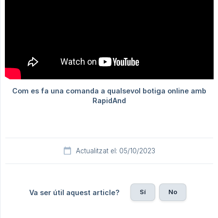
Actualitzat el: 05/10/2023
Sí
No
Va ser útil aquest article?