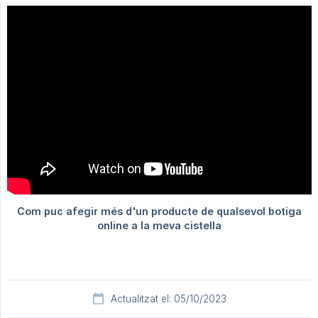
Actualitzat el: 05/10/2023