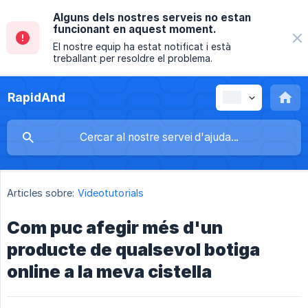
Alguns dels nostres serveis no estan
funcionant en aquest moment.
El nostre equip ha estat notificat i està
treballant per resoldre el problema.
RapidAnd
Articles sobre:
Videotutorials
Com puc afegir més d'un
producte de qualsevol botiga
online a la meva cistella