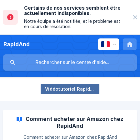
Certains de nos services semblent être
actuellement indisponibles.
Notre équipe a été notifiée, et le problème est
en cours de résolution.
RapidAnd
Vidéotutoriel RapidAnd
Comment acheter sur Amazon chez
RapidAnd
Comment acheter sur Amazon chez RapidAnd