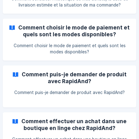
livraison estimée et la situation de ma commande?
Comment choisir le mode de paiement et
quels sont les modes disponibles?
Comment choisir le mode de paiement et quels sont les
modes disponibles?
Comment puis-je demander de produit
avec RapidAnd?
Comment puis-je demander de produit avec RapidAnd?
Comment effectuer un achat dans une
boutique en linge chez RapidAnd?