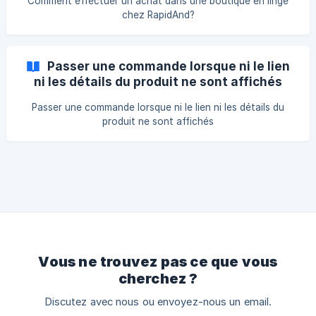
Comment effectuer un achat dans une boutique en linge
chez RapidAnd?
Passer une commande lorsque ni le lien
ni les détails du produit ne sont affichés
Passer une commande lorsque ni le lien ni les détails du
produit ne sont affichés
Vous ne trouvez pas ce que vous
cherchez ?
Discutez avec nous ou envoyez-nous un email.