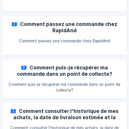
Comment passez une commande chez
RapidAnd
Comment passez une commande chez RapidAnd
Comment puis-je récupérer ma
commande dans un point de collecte?
Comment puis-je récupérer ma commande dans un point de
collecte?
Comment consulter l'historique de mes
achats, la date de livraison estimée et la
situation de ma commande?
Comment consulter l'historique de mes achats, la date de