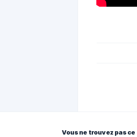
Vous ne trouvez pas ce