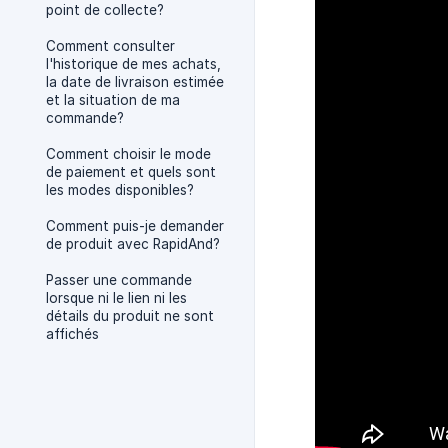
point de collecte?
Comment consulter
l'historique de mes achats,
la date de livraison estimée
et la situation de ma
commande?
Comment choisir le mode
de paiement et quels sont
les modes disponibles?
Comment puis-je demander
de produit avec RapidAnd?
Passer une commande
lorsque ni le lien ni les
détails du produit ne sont
affichés