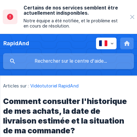
Certains de nos services semblent être
actuellement indisponibles.
Notre équipe a été notifiée, et le problème est
en cours de résolution.
RapidAnd
Articles sur :
Vidéotutoriel RapidAnd
Comment consulter l'historique
de mes achats, la date de
livraison estimée et la situation
de ma commande?