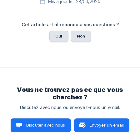
Mis à jour le : 28/03/2024
Cet article a-t-il répondu à vos questions ?
Oui
Non
Vous ne trouvez pas ce que vous
cherchez ?
Discutez avec nous ou envoyez-nous un email.
Discuter avec nous
Envoyer un email